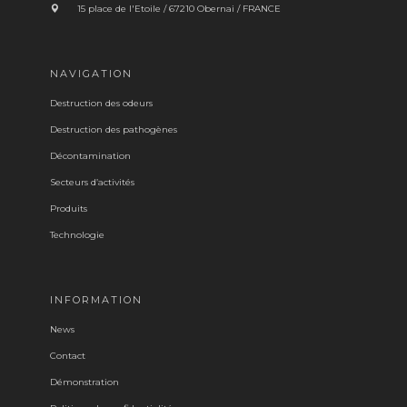
15 place de l'Etoile / 67210 Obernai / FRANCE
NAVIGATION
Destruction des odeurs
Destruction des pathogènes
Décontamination
Secteurs d’activités
Produits
Technologie
INFORMATION
News
Contact
Démonstration